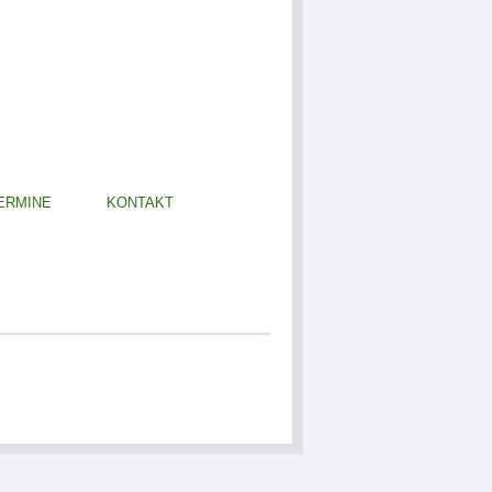
ERMINE
KONTAKT