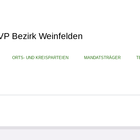
VP Bezirk Weinfelden
ORTS- UND KREISPARTEIEN
MANDATSTRÄGER
T