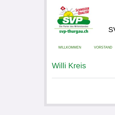
S
WILLKOMMEN
VORSTAND
Willi Kreis