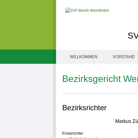
SV
WILLKOMMEN
VORSTAND
Bezirksgericht We
Bezirksrichter
Markus Zü
Ersatzrichter