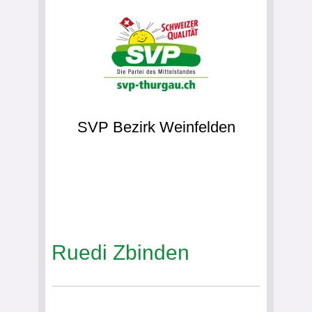
SVP Bezirk Weinfelden
Ruedi Zbinden