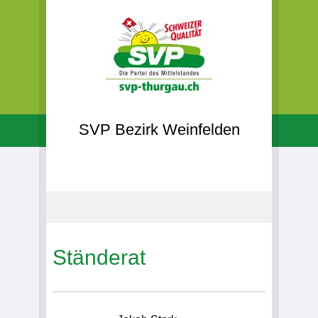
SVP Bezirk Weinfelden
Ständerat